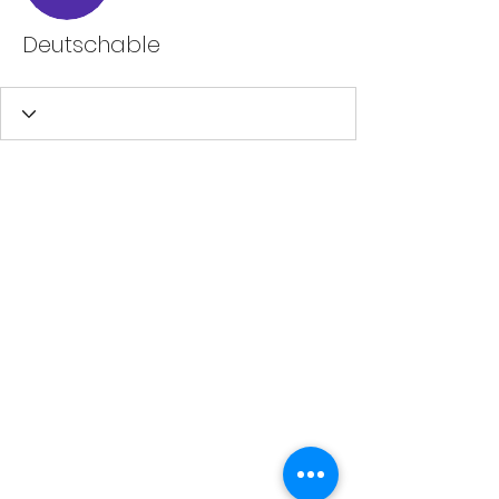
Deutschable