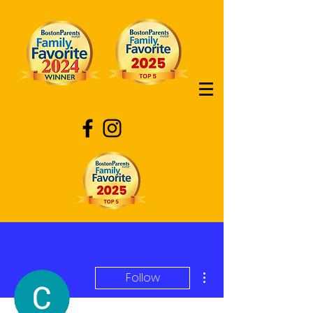
More actions
Follow