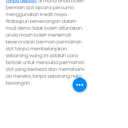
tanpa deposit
 di mana anda boleh 
bermain slot secara percuma 
menggunakan kredit maya. 
Walaupun kemenangan dalam 
mod demo tidak boleh ditunaikan, 
anda masih boleh menikmati 
keseronokan bermain permainan 
slot tanpa membelanjakan 
sebarang wang. Ini adalah cara 
terbaik untuk mencuba permainan 
slot yang berbeza dan memahami 
ciri mereka, tanpa sebarang risiko 
kewangan.
4. Program Kesetiaan dan Kenaikan 
Pangkat
Sesetengah kasino juga 