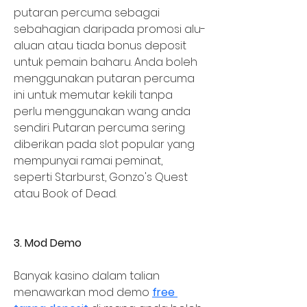
putaran percuma sebagai 
sebahagian daripada promosi alu-
aluan atau tiada bonus deposit 
untuk pemain baharu. Anda boleh 
menggunakan putaran percuma 
ini untuk memutar kekili tanpa 
perlu menggunakan wang anda 
sendiri. Putaran percuma sering 
diberikan pada slot popular yang 
mempunyai ramai peminat, 
seperti Starburst, Gonzo's Quest 
atau Book of Dead.
3. Mod Demo
Banyak kasino dalam talian 
menawarkan mod demo 
free 