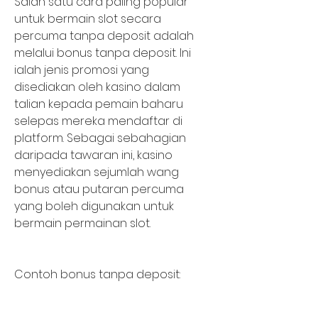
Salah satu cara paling popular 
untuk bermain slot secara 
percuma tanpa deposit adalah 
melalui bonus tanpa deposit. Ini 
ialah jenis promosi yang 
disediakan oleh kasino dalam 
talian kepada pemain baharu 
selepas mereka mendaftar di 
platform. Sebagai sebahagian 
daripada tawaran ini, kasino 
menyediakan sejumlah wang 
bonus atau putaran percuma 
yang boleh digunakan untuk 
bermain permainan slot.
Contoh bonus tanpa deposit: